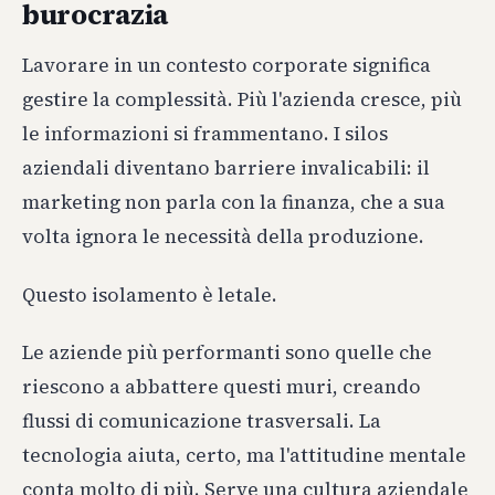
burocrazia
Lavorare in un contesto corporate significa
gestire la complessità. Più l'azienda cresce, più
le informazioni si frammentano. I silos
aziendali diventano barriere invalicabili: il
marketing non parla con la finanza, che a sua
volta ignora le necessità della produzione.
Questo isolamento è letale.
Le aziende più performanti sono quelle che
riescono a abbattere questi muri, creando
flussi di comunicazione trasversali. La
tecnologia aiuta, certo, ma l'attitudine mentale
conta molto di più. Serve una cultura aziendale