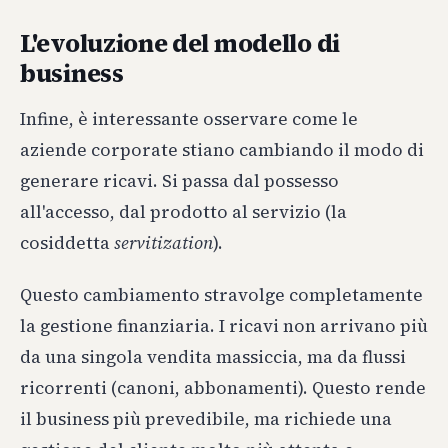
L'evoluzione del modello di
business
Infine, è interessante osservare come le
aziende corporate stiano cambiando il modo di
generare ricavi. Si passa dal possesso
all'accesso, dal prodotto al servizio (la
cosiddetta
servitization
).
Questo cambiamento stravolge completamente
la gestione finanziaria. I ricavi non arrivano più
da una singola vendita massiccia, ma da flussi
ricorrenti (canoni, abbonamenti). Questo rende
il business più prevedibile, ma richiede una