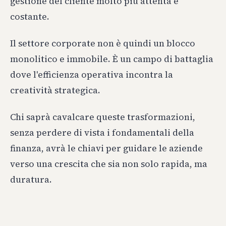
gestione del cliente molto più attenta e
costante.
Il settore corporate non è quindi un blocco
monolitico e immobile. È un campo di battaglia
dove l'efficienza operativa incontra la
creatività strategica.
Chi saprà cavalcare queste trasformazioni,
senza perdere di vista i fondamentali della
finanza, avrà le chiavi per guidare le aziende
verso una crescita che sia non solo rapida, ma
duratura.