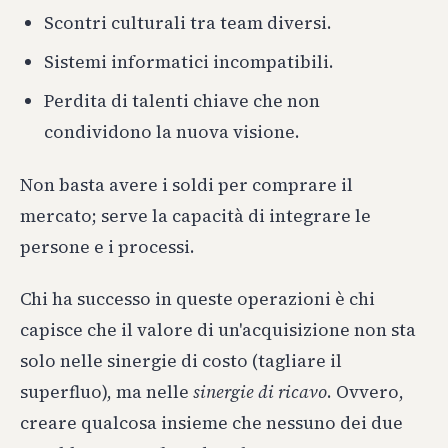
Scontri culturali tra team diversi.
Sistemi informatici incompatibili.
Perdita di talenti chiave che non
condividono la nuova visione.
Non basta avere i soldi per comprare il
mercato; serve la capacità di integrare le
persone e i processi.
Chi ha successo in queste operazioni è chi
capisce che il valore di un'acquisizione non sta
solo nelle sinergie di costo (tagliare il
superfluo), ma nelle
sinergie di ricavo
. Ovvero,
creare qualcosa insieme che nessuno dei due