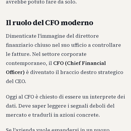
avrebbe potuto fare da solo.
Il ruolo del CFO moderno
Dimenticate l'immagine del direttore
finanziario chiuso nel suo ufficio a controllare
le fatture. Nel settore corporate
contemporaneo, il
CFO (Chief Financial
Officer)
è diventato il braccio destro strategico
del CEO.
Oggi al CFO è chiesto di essere un interprete dei
dati. Deve saper leggere i segnali deboli del
mercato e tradurli in azioni concrete.
Se l'azienda vuole espandersi in un nuovo