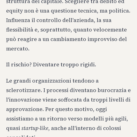
struttura del capitale. Scegliere tra debito ed
equity non è una questione tecnica, ma politica.
Influenza il controllo dell'azienda, la sua
flessibilità e, soprattutto, quanto velocemente
può reagire a un cambiamento improvviso del
mercato.
Il rischio? Diventare troppo rigidi.
Le grandi organizzazioni tendono a
sclerotizzare. I processi diventano burocrazia e
l'innovazione viene soffocata da troppi livelli di
approvazione. Per questo motivo, oggi
assistiamo a un ritorno verso modelli più agili,
quasi
startup-like
, anche all'interno di colossi