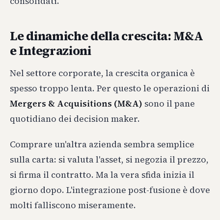
consolidati.
Le dinamiche della crescita: M&A
e Integrazioni
Nel settore corporate, la crescita organica è
spesso troppo lenta. Per questo le operazioni di
Mergers & Acquisitions (M&A)
sono il pane
quotidiano dei decision maker.
Comprare un'altra azienda sembra semplice
sulla carta: si valuta l'asset, si negozia il prezzo,
si firma il contratto. Ma la vera sfida inizia il
giorno dopo. L'integrazione post-fusione è dove
molti falliscono miseramente.