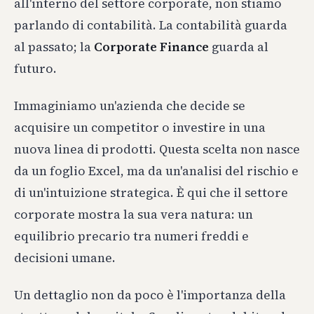
all'interno del settore corporate, non stiamo
parlando di contabilità. La contabilità guarda
al passato; la
Corporate Finance
guarda al
futuro.
Immaginiamo un'azienda che decide se
acquisire un competitor o investire in una
nuova linea di prodotti. Questa scelta non nasce
da un foglio Excel, ma da un'analisi del rischio e
di un'intuizione strategica. È qui che il settore
corporate mostra la sua vera natura: un
equilibrio precario tra numeri freddi e
decisioni umane.
Un dettaglio non da poco è l'importanza della