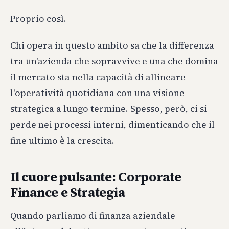
Proprio così.
Chi opera in questo ambito sa che la differenza
tra un'azienda che sopravvive e una che domina
il mercato sta nella capacità di allineare
l'operatività quotidiana con una visione
strategica a lungo termine. Spesso, però, ci si
perde nei processi interni, dimenticando che il
fine ultimo è la crescita.
Il cuore pulsante: Corporate
Finance e Strategia
Quando parliamo di finanza aziendale