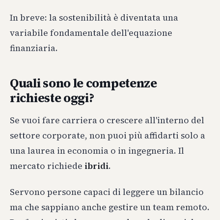
In breve: la sostenibilità è diventata una
variabile fondamentale dell'equazione
finanziaria.
Quali sono le competenze
richieste oggi?
Se vuoi fare carriera o crescere all'interno del
settore corporate, non puoi più affidarti solo a
una laurea in economia o in ingegneria. Il
mercato richiede
ibridi
.
Servono persone capaci di leggere un bilancio
ma che sappiano anche gestire un team remoto.