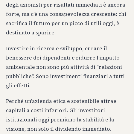
degli azionisti per risultati immediati è ancora
forte, ma c'è una consapevolezza crescente: chi
sacrifica il futuro per un picco di utili oggi, è
destinato a sparire.
Investire in ricerca e sviluppo, curare il
benessere dei dipendenti e ridurre l'impatto
ambientale non sono più attività di "relazioni
pubbliche". Sono investimenti finanziari a tutti
gli effetti.
Perché un'azienda etica e sostenibile attrae
capitali a costi inferiori. Gli investitori
istituzionali oggi premiano la stabilità e la
visione, non solo il dividendo immediato.