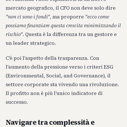
mercato geografico, il CFO non deve solo dire
"non ci sono i fondi"
, ma proporre
"ecco come
possiamo finanziare questa crescita minimizzando il
rischio"
. Questa è la differenza tra un gestore e
un leader strategico.
C'è poi l'aspetto della trasparenza. Con
l'aumento della pressione verso i criteri ESG
(Environmental, Social, and Governance), il
settore corporate sta vivendo una rivoluzione.
Il profitto non è più l'unico indicatore di
successo.
Navigare tra complessità e