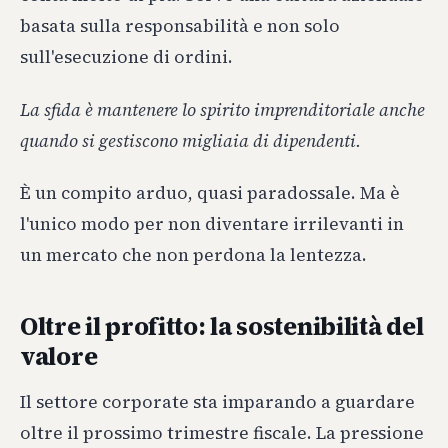
basata sulla responsabilità e non solo
sull'esecuzione di ordini.
La sfida è mantenere lo spirito imprenditoriale anche
quando si gestiscono migliaia di dipendenti.
È un compito arduo, quasi paradossale. Ma è
l'unico modo per non diventare irrilevanti in
un mercato che non perdona la lentezza.
Oltre il profitto: la sostenibilità del
valore
Il settore corporate sta imparando a guardare
oltre il prossimo trimestre fiscale. La pressione