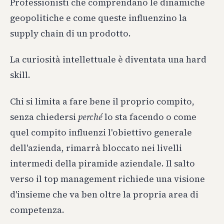
Professionisti che comprendano le dinamiche
geopolitiche e come queste influenzino la
supply chain di un prodotto.
La curiosità intellettuale è diventata una hard
skill.
Chi si limita a fare bene il proprio compito,
senza chiedersi
perché
lo sta facendo o come
quel compito influenzi l'obiettivo generale
dell'azienda, rimarrà bloccato nei livelli
intermedi della piramide aziendale. Il salto
verso il top management richiede una visione
d'insieme che va ben oltre la propria area di
competenza.