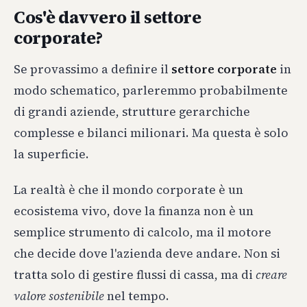
Cos'è davvero il settore
corporate?
Se provassimo a definire il
settore corporate
in
modo schematico, parleremmo probabilmente
di grandi aziende, strutture gerarchiche
complesse e bilanci milionari. Ma questa è solo
la superficie.
La realtà è che il mondo corporate è un
ecosistema vivo, dove la finanza non è un
semplice strumento di calcolo, ma il motore
che decide dove l'azienda deve andare. Non si
tratta solo di gestire flussi di cassa, ma di
creare
valore sostenibile
nel tempo.